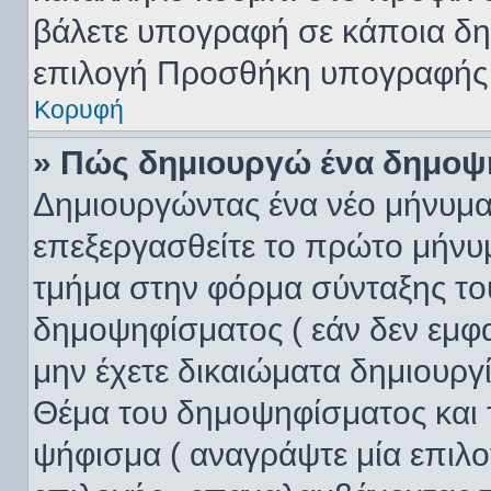
βάλετε υπογραφή σε κάποια δη
επιλογή Προσθήκη υπογραφής 
Κορυφή
» Πώς δημιουργώ ένα δημοψ
Δημιουργώντας ένα νέο μήνυμα 
επεξεργασθείτε το πρώτο μήνυμ
τμήμα στην φόρμα σύνταξης το
δημοψηφίσματος ( εάν δεν εμφα
μην έχετε δικαιώματα δημιουργ
Θέμα του δημοψηφίσματος και 
ψήφισμα ( αναγράψτε μία επιλ