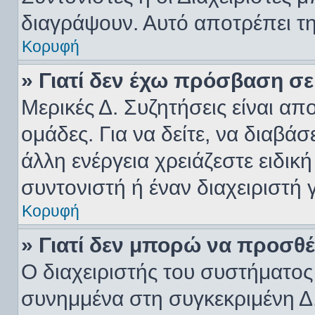
διαγράψουν. Αυτό αποτρέπει τ
Κορυφή
» Γιατί δεν έχω πρόσβαση σε
Μερικές Δ. Συζητήσεις είναι απ
ομάδες. Για να δείτε, να διαβά
άλλη ενέργεια χρειάζεστε ειδικ
συντονιστή ή έναν διαχειριστή γ
Κορυφή
» Γιατί δεν μπορώ να προσθ
Ο διαχειριστής του συστήματος
συνημμένα στη συγκεκριμένη Δ