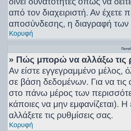
δίνει δυνατότητες όπως να δείτ
από τον διαχειριστή. Αν έχετε
αποσύνδεσης, η διαγραφή των 
Κορυφή
Προφί
» Πώς μπορώ να αλλάξω τις ρ
Αν είστε εγγεγραμμένο μέλος, ό
σε βάση δεδομένων. Για να τις 
στο πάνω μέρος των περισσότε
κάποιες να μην εμφανίζεται). Η
αλλάξετε τις ρυθμίσεις σας.
Κορυφή