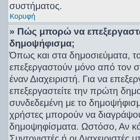
συστήματος.
Κορυφή
» Πώς μπορώ να επεξεργαστ
δημοψήφισμα;
Όπως και στα δημοσιεύματα, 
επεξεργαστούν μόνο από τον σ
έναν Διαχειριστή. Για να επεξε
επεξεργαστείτε την πρώτη δημοσ
συνδεδεμένη με το δημοψήφισμα.
χρήστες μπορούν να διαγράψου
δημοψηφίσματα. Ωστόσο, Αν κάπ
Συντονιστές ή οι Διαχειριστές 