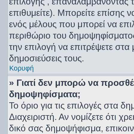
επιλογής , επαναλαμβάνοντας τ
επιθυμείτε). Μπορείτε επίσης 
ενός μέλους που μπορεί να επιλ
περιθώριο του δημοψηφίσματος 
την επιλογή να επιτρέψετε στα
δημοσιεύσεις τους.
Κορυφή
» Γιατί δεν μπορώ να προσθ
δημοψηφίσματα;
Το όριο για τις επιλογές στα δ
Διαχειριστή. Αν νομίζετε ότι χρ
δικό σας δημοψήφισμα, επικοιν