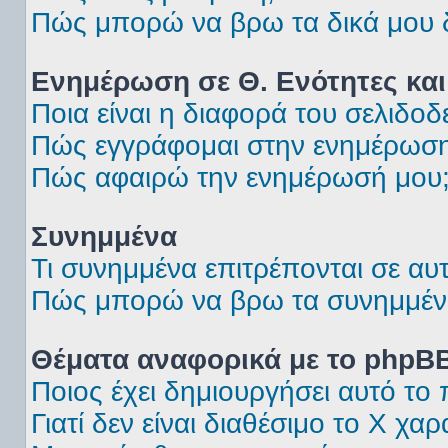
Πώς μπορώ να βρω τα δικά μου δ
Ενημέρωση σε Θ. Ενότητες και
Ποια είναι η διαφορά του σελιδο
Πώς εγγράφομαι στην ενημέρωση 
Πώς αφαιρώ την ενημέρωσή μου
Συνημμένα
Τι συνημμένα επιτρέπονται σε αυ
Πώς μπορώ να βρω τα συνημμέν
Θέματα αναφορικά με το phpB
Ποιος έχει δημιουργήσει αυτό το
Γιατί δεν είναι διαθέσιμο το Χ χαρ