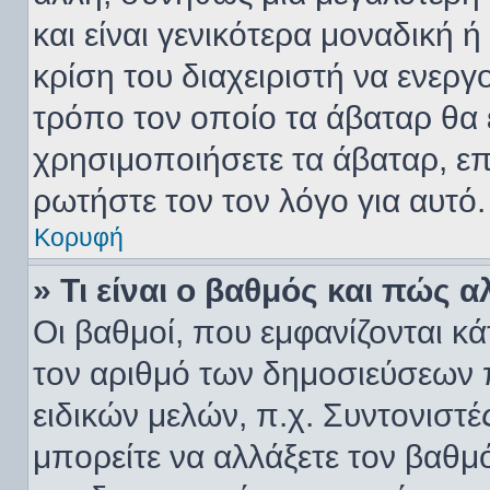
και είναι γενικότερα μοναδική 
κρίση του διαχειριστή να ενεργο
τρόπο τον οποίο τα άβαταρ θα ε
χρησιμοποιήσετε τα άβαταρ, επι
ρωτήστε τον τον λόγο για αυτό.
Κορυφή
» Τι είναι ο βαθμός και πώς 
Οι βαθμοί, που εμφανίζονται κ
τον αριθμό των δημοσιεύσεων π
ειδικών μελών, π.χ. Συντονιστές
μπορείτε να αλλάξετε τον βαθμό 