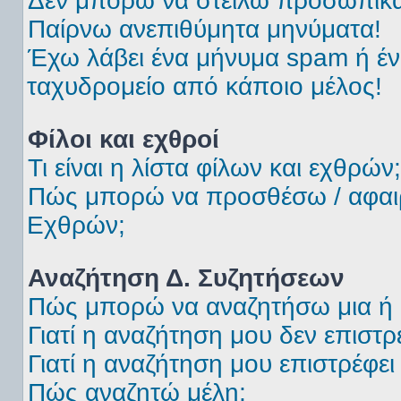
Δεν μπορώ να στείλω προσωπικά
Παίρνω ανεπιθύμητα μηνύματα!
Έχω λάβει ένα μήνυμα spam ή έν
ταχυδρομείο από κάποιο μέλος!
Φίλοι και εχθροί
Τι είναι η λίστα φίλων και εχθρών;
Πώς μπορώ να προσθέσω / αφαιρέ
Εχθρών;
Αναζήτηση Δ. Συζητήσεων
Πώς μπορώ να αναζητήσω μια ή π
Γιατί η αναζήτηση μου δεν επιστ
Γιατί η αναζήτηση μου επιστρέφει 
Πώς αναζητώ μέλη;