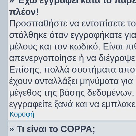
» Έχω εγγραφεί κατά το παρ
πλέον!
Προσπαθήστε να εντοπίσετε το
στάλθηκε όταν εγγραφήκατε για
μέλους και τον κωδικό. Είναι πι
απενεργοποίησε ή να διέγραψε 
Επίσης, πολλά συστήματα απο
έχουν ανταλλάξει μηνύματα για
μέγεθος της βάσης δεδομένων.
εγγραφείτε ξανά και να εμπλακε
Κορυφή
» Τι είναι το COPPA;