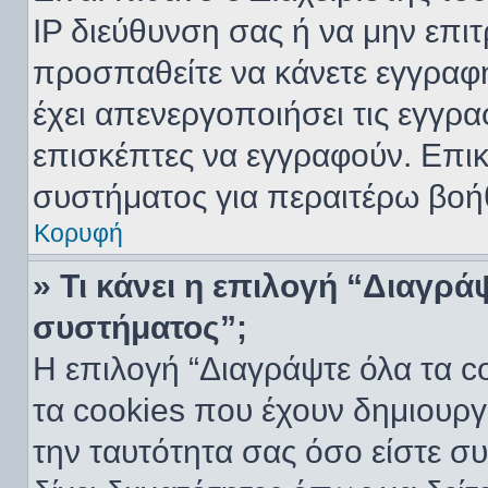
IP διεύθυνση σας ή να μην επι
προσπαθείτε να κάνετε εγγραφή
έχει απενεργοποιήσει τις εγγρα
επισκέπτες να εγγραφούν. Επικ
συστήματος για περαιτέρω βοή
Κορυφή
» Τι κάνει η επιλογή “Διαγρά
συστήματος”;
Η επιλογή “Διαγράψτε όλα τα c
τα cookies που έχουν δημιουργ
την ταυτότητα σας όσο είστε σ