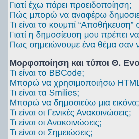
Γιατί έχω πάρει προειδοποίηση;
Πώς μπορώ να αναφέρω δημοσιεύ
Τι είναι το κουμπί “Αποθήκευση”
Γιατί η δημοσίευση μου πρέπει να 
Πως σημειώνουμε ένα θέμα σαν ν
Μορφοποίηση και τύποι Θ. Εν
Τι είναι το BBCode;
Μπορώ να χρησιμοποιήσω HTML
Τι είναι τα Smilies;
Μπορώ να δημοσιεύω μια εικόνα
Τι είναι οι Γενικές Ανακοινώσεις;
Τι είναι οι Ανακοινώσεις;
Τι είναι οι Σημειώσεις;