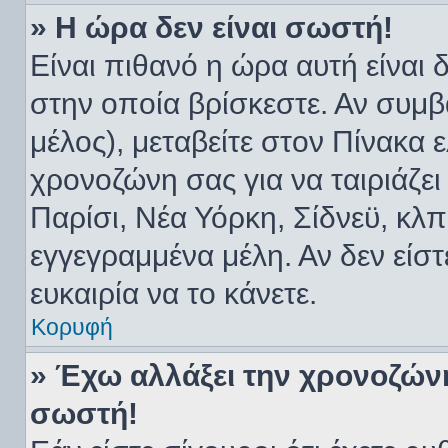
» Η ώρα δεν είναι σωστή!
Είναι πιθανό η ώρα αυτή είναι
στην οποία βρίσκεστε. Αν συμβα
μέλος), μεταβείτε στον Πίνακα 
χρονοζώνη σας για να ταιριάζει
Παρίσι, Νέα Υόρκη, Σίδνεϋ, κλπ
εγγεγραμμένα μέλη. Αν δεν είστ
ευκαιρία να το κάνετε.
Κορυφή
» Έχω αλλάξει την χρονοζώνη
σωστή!