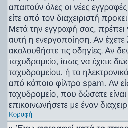
απαιτούν όλες οι νέες εγγραφές
είτε από τον διαχειριστή προκε
Μετά την εγγραφή σας, πρέπει 
αυτή η ενεργοποίηση. Αν έχετε 
ακολουθήστε τις οδηγίες. Αν δεν
ταχυδρομείο, ίσως να έχετε δώ
ταχυδρομείου, ή το ηλεκτρονικό
από κάποιο φίλτρο spam. Αν είσ
ταχυδρομείο, που δώσατε είνα
επικοινωνήσετε με έναν διαχειρ
Κορυφή