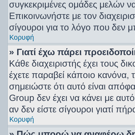
συγκεκριμένες ομάδες μελών ν
Επικοινωνήστε με τον διαχειρισ
σίγουροι για το λόγο που δεν 
Κορυφή
» Γιατί έχω πάρει προειδοπο
Κάθε διαχειριστής έχει τους δι
έχετε παραβεί κάποιο κανόνα, 
σημειώστε ότι αυτό είναι απόφα
Group δεν έχει να κάνει με αυτ
αν δεν είστε σίγουροι γιατί πή
Κορυφή
» Πώς μπορώ να αναφέρω δημ