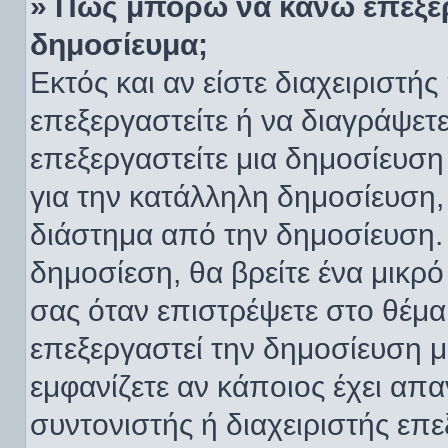
» Πώς μπορώ να κάνω επεξε
δημοσίευμα;
Εκτός και αν είστε διαχειριστή
επεξεργαστείτε ή να διαγράψετ
επεξεργαστείτε μια δημοσίευση
για την κατάλληλη δημοσίευση,
διάστημα από την δημοσίευση. 
δημοσίεση, θα βρείτε ένα μικρ
σας όταν επιστρέψετε στο θέμα
επεξεργαστεί την δημοσίευση μ
εμφανίζετε αν κάποιος έχει απα
συντονιστής ή διαχειριστής επ