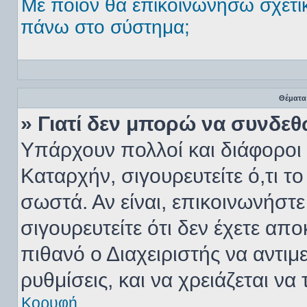
Με ποιόν θα επικοινωνήσω σχετι
πάνω στο σύστημα;
Θέματα
» Γιατί δεν μπορώ να συνδεθ
Υπάρχουν πολλοί και διάφοροι 
Καταρχήν, σιγουρευτείτε ό,τι το
σωστά. Αν είναι, επικοινωνήστε 
σιγουρευτείτε ότι δεν έχετε απο
πιθανό ο Διαχειριστής να αντι
ρυθμίσεις, και να χρειάζεται να τ
Κορυφή