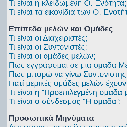
Τι είναι η κλειδωμένη Θ. Ενότητα;
Τι είναι τα εικονίδια των Θ. Ενοτή
Επίπεδα μελών και Ομάδες
Τι είναι οι Διαχειριστές;
Τι είναι οι Συντονιστές;
Τι είναι οι ομάδες μελών;
Πως εγγράφομαι σε μία ομάδα Μ
Πως μπορώ να γίνω Συντονιστής
Γιατί μερικές ομάδες μελών έχου
Τι είναι η “Προεπιλεγμένη ομάδα 
Τι είναι ο σύνδεσμος "Η ομάδα”;
Προσωπικά Μηνύματα