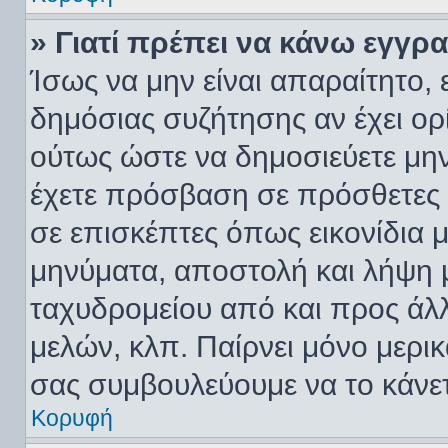
» Γιατί πρέπει να κάνω εγγρ
Ίσως να μην είναι απαραίτητο, 
δημόσιας συζήτησης αν έχει ορί
ούτως ώστε να δημοσιεύετε μην
έχετε πρόσβαση σε πρόσθετες υ
σε επισκέπτες όπως εικονίδια 
μηνύματα, αποστολή και λήψη 
ταχυδρομείου από και προς άλ
μελών, κλπ. Παίρνει μόνο μερι
σας συμβουλεύουμε να το κάνετ
Κορυφή