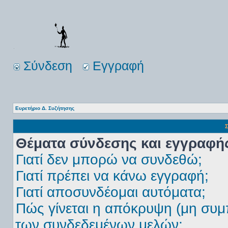
Σύνδεση
Εγγραφή
Ευρετήριο Δ. Συζήτησης
Σ
Θέματα σύνδεσης και εγγραφή
Γιατί δεν μπορώ να συνδεθώ;
Γιατί πρέπει να κάνω εγγραφή;
Γιατί αποσυνδέομαι αυτόματα;
Πώς γίνεται η απόκρυψη (μη συμ
των συνδεδεμένων μελών;