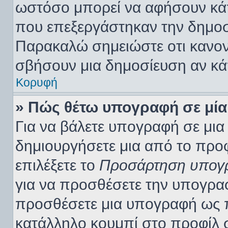
ωστόσο μπορεί να αφήσουν κάπ
που επεξεργάστηκαν την δημοσί
Παρακαλώ σημειώστε οτι κανον
σβήσουν μια δημοσίευση αν κάπ
Κορυφή
» Πώς θέτω υπογραφή σε μία
Για να βάλετε υπογραφή σε μι
δημιουργήσετε μια από το προφί
επιλέξετε το
Προσάρτηση υπογ
για να προσθέσετε την υπογρα
προσθέσετε μια υπογραφή ως π
κατάλληλο κουμπί στο προφίλ σ