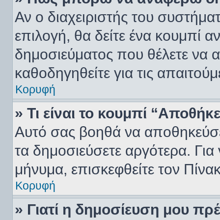
Αν ο διαχειριστής του συστήματ
επιλογή, θα δείτε ένα κουμπί 
δημοσιεύματος που θέλετε να α
καθοδηγηθείτε για τις απαιτούμ
Κορυφή
» Τι είναι το κουμπί “Αποθή
Αυτό σας βοηθά να αποθηκεύσε
τα δημοσιεύσετε αργότερα. Για
μήνυμα, επισκεφθείτε τον Πίνα
Κορυφή
» Γιατί η δημοσίευση μου πρέ