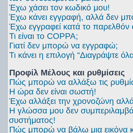
Έχω χάσει τον κωδικό μου!
Έχω κάνει εγγραφή, αλλά δεν μ
Έχω εγγραφεί κατά το παρελθόν
Τι είναι το COPPA;
Γιατί δεν μπορώ να εγγραφώ;
Τι κάνει η επιλογή “Διαγράψτε όλ
Προφίλ Μέλους και ρυθμίσεις
Πώς μπορώ να αλλάξω τις ρυθμίσ
Η ώρα δεν είναι σωστή!
Έχω αλλάξει την χρονοζώνη αλλά 
Η γλώσσα μου δεν συμπεριλαμβάν
συστήματος!
Πώς μπορώ να βάλω μια εικόνα 