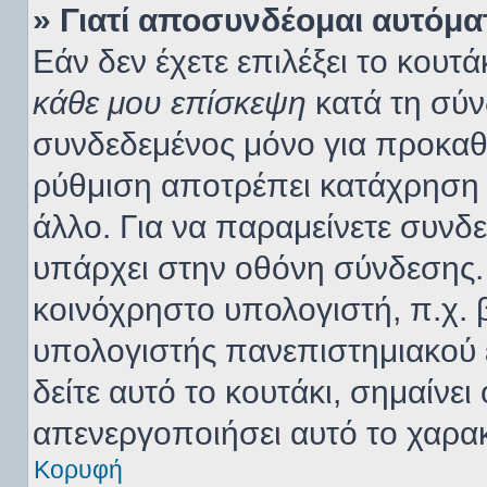
» Γιατί αποσυνδέομαι αυτόμα
Εάν δεν έχετε επιλέξει το κουτά
κάθε μου επίσκεψη
κατά τη σύν
συνδεδεμένος μόνο για προκαθ
ρύθμιση αποτρέπει κατάχρηση
άλλο. Για να παραμείνετε συνδε
υπάρχει στην οθόνη σύνδεσης. 
κοινόχρηστο υπολογιστή, π.χ. β
υπολογιστής πανεπιστημιακού ε
δείτε αυτό το κουτάκι, σημαίνει 
απενεργοποιήσει αυτό το χαρακ
Κορυφή