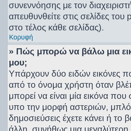
συνεννόησης με τον διαχειριστ
απευθυνθείτε στις σελίδες το
στο τέλος κάθε σελίδας).
Κορυφή
» Πώς μπορώ να βάλω μια ει
μου;
Υπάρχουν δύο ειδών εικόνες π
από το όνομα χρήστη όταν βλέπ
μπορεί να είναι μία εικόνα που
υπο την μορφή αστεριών, μπλόκ
δημοσιεύσεις έχετε κάνει ή το
άλλη, συνήθως μια μεγαλύτερη 