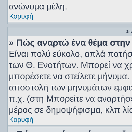
ανώνυμα μέλη.
Κορυφή
Ζητ
» Πώς αναρτώ ένα θέμα στην 
Είναι πολύ εύκολο, απλά πατήστ
των Θ. Ενοτήτων. Μπορεί να χρ
μπορέσετε να στείλετε μήνυμα. 
αποστολή των μηνυμάτων εμφαν
π.χ. (στη Μπορείτε να αναρτήσ
μέρος σε δημοψήφισμα, κλπ λί
Κορυφή