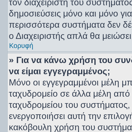
τον διαχειριστή του συστήματ
δημοσιεύσεις μόνο και μόνο για
περισσότερα συστήματα δεν δέχο
ο Διαχειριστής απλά θα μειώσε
Κορυφή
» Για να κάνω χρήση του συν
να είμαι εγγεγραμμένος;
Μόνο οι εγγεγραμμένοι μέλη μπ
ταχυδρομείο σε άλλα μέλη από
ταχυδρομείου του συστήματος, κ
ενεργοποιήσει αυτή την επιλογή
κακόβουλη χρήση του συστήμα