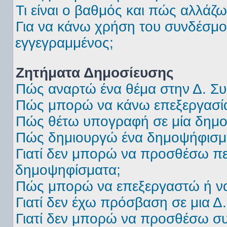
Τι είναι ο βαθμός και πώς αλλάζ
Για να κάνω χρήση του συνδέσμου
εγγεγραμμένος;
Ζητήματα Δημοσίευσης
Πώς αναρτώ ένα θέμα στην Δ. Συ
Πώς μπορώ να κάνω επεξεργασία
Πώς θέτω υπογραφή σε μία δημο
Πώς δημιουργώ ένα δημοψήφισμ
Γιατί δεν μπορώ να προσθέσω πε
δημοψηφίσματα;
Πώς μπορώ να επεξεργαστώ ή ν
Γιατί δεν έχω πρόσβαση σε μια Δ
Γιατί δεν μπορώ να προσθέσω σ