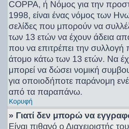
COPPA, ή Νόμος για την προστα
1998, είναι ένας νόμος των Ην
σελίδες που μπορούν να συλλέ
των 13 ετών να έχουν άδεια απ
που να επιτρέπει την συλλογ
άτομο κάτω των 13 ετών. Να έ
μπορεί να δώσει νομική συμβου
για οποιοδήποτε παράνομη ενέρ
από τα παραπάνω.
Κορυφή
» Γιατί δεν μπορώ να εγγραφ
Είναι πιθανό ο Διαχειριστής το