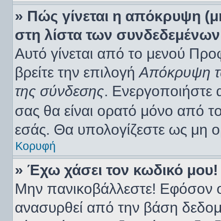
» Πώς γίνεται η απόκρυψη (
στη λίστα των συνδεδεμένων
Αυτό γίνεται από το μενού Προφ
βρείτε την επιλογή
Απόκρυψη τω
της σύνδεσης
. Ενεργοποιήστε 
σας θα είναι ορατό μόνο από το
εσάς. Θα υπολογίζεστε ως μη ο
Κορυφή
» Έχω χάσει τον κωδικό μου!
Μην πανικοβάλλεστε! Εφόσον ο
ανασυρθεί από την βάση δεδομ