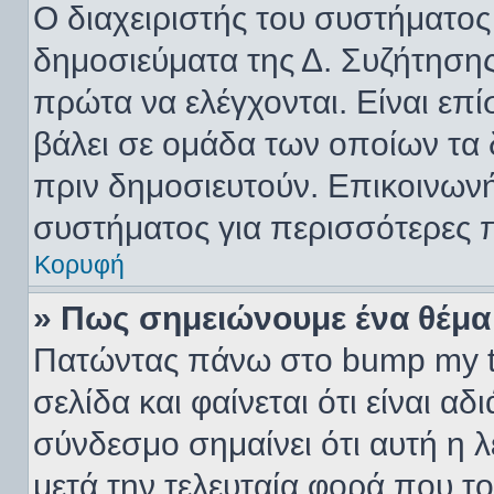
Ο διαχειριστής του συστήματος 
δημοσιεύματα της Δ. Συζήτησης
πρώτα να ελέγχονται. Είναι επί
βάλει σε ομάδα των οποίων τα 
πριν δημοσιευτούν. Επικοινωνή
συστήματος για περισσότερες 
Κορυφή
» Πως σημειώνουμε ένα θέμα
Πατώντας πάνω στο bump my t
σελίδα και φαίνεται ότι είναι α
σύνδεσμο σημαίνει ότι αυτή η λ
μετά την τελευταία φορά που το 