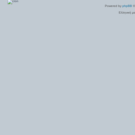
Powered by
phpBB
©
Ελληνική μ