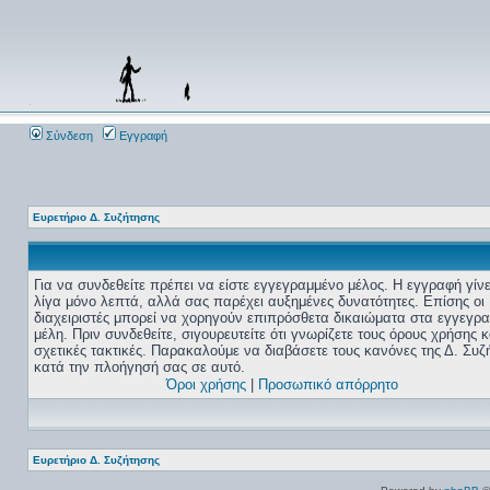
Σύνδεση
Εγγραφή
Ευρετήριο Δ. Συζήτησης
Για να συνδεθείτε πρέπει να είστε εγγεγραμμένο μέλος. Η εγγραφή γίνε
λίγα μόνο λεπτά, αλλά σας παρέχει αυξημένες δυνατότητες. Επίσης οι
διαχειριστές μπορεί να χορηγούν επιπρόσθετα δικαιώματα στα εγγεγρ
μέλη. Πριν συνδεθείτε, σιγουρευτείτε ότι γνωρίζετε τους όρους χρήσης κα
σχετικές τακτικές. Παρακαλούμε να διαβάσετε τους κανόνες της Δ. Συζ
κατά την πλοήγησή σας σε αυτό.
Όροι χρήσης
|
Προσωπικό απόρρητο
Ευρετήριο Δ. Συζήτησης